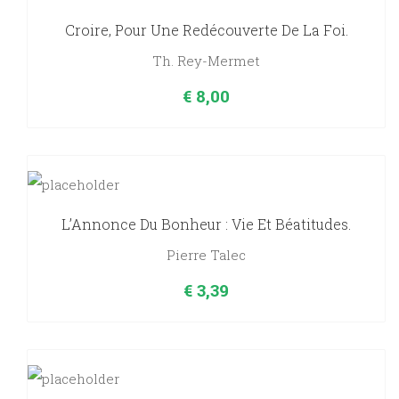
Croire, Pour Une Redécouverte De La Foi.
Th. Rey-Mermet
€
8,00
L’Annonce Du Bonheur : Vie Et Béatitudes.
Pierre Talec
€
3,39