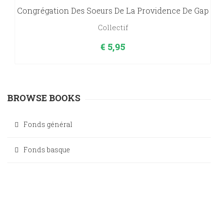
Congrégation Des Soeurs De La Providence De Gap
Collectif
€
5,95
BROWSE BOOKS
Fonds général
Fonds basque