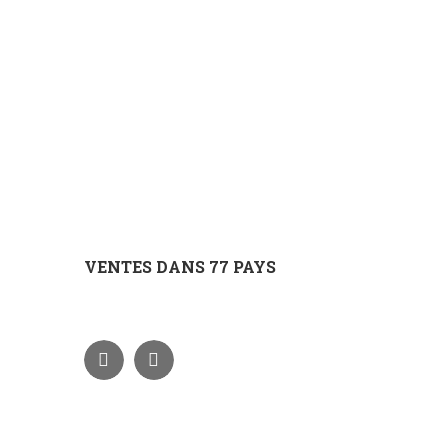
VENTES DANS 77 PAYS