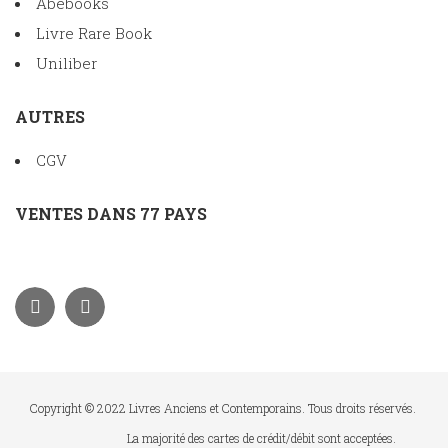
Abebooks
Livre Rare Book
Uniliber
AUTRES
CGV
VENTES DANS 77 PAYS
Copyright © 2022 Livres Anciens et Contemporains. Tous droits réservés.
La majorité des cartes de crédit/débit sont acceptées.