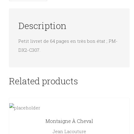
Description
Petit livret de 64 pages en très bon état ; PM-
DX2-C307.
Related products
Montaigne À Cheval
Jean Lacouture