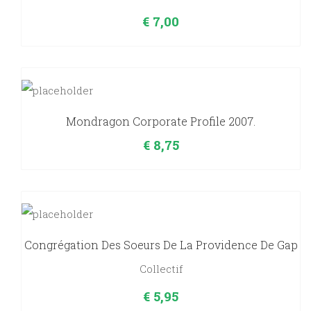
€
7,00
Mondragon Corporate Profile 2007.
€
8,75
Congrégation Des Soeurs De La Providence De Gap
Collectif
€
5,95