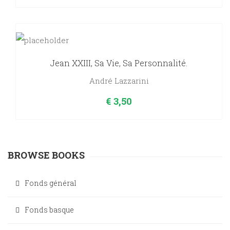
Jean XXIII, Sa Vie, Sa Personnalité.
André Lazzarini
€
3,50
BROWSE BOOKS
Fonds général
Fonds basque