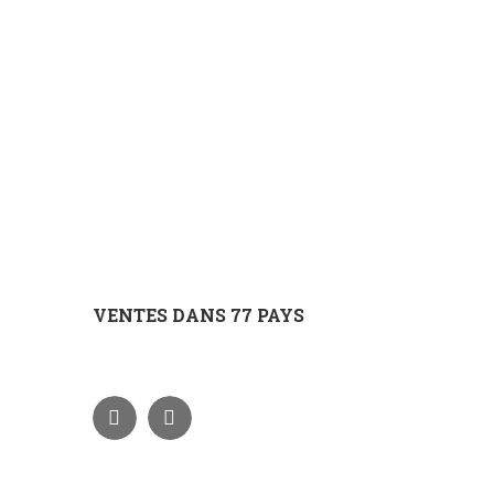
VENTES DANS 77 PAYS