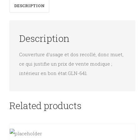
DESCRIPTION
Description
Couverture d’usage et dos recollé, donc muet,
ce qui justifie un prix de vente modique ;
intérieur en bon état.GLN-641.
Related products