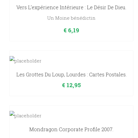
Vers L’expérience Intérieure : Le Désir De Dieu.
Un Moine bénédictin
€
6,19
Les Grottes Du Loup, Lourdes : Cartes Postales.
€
12,95
Mondragon Corporate Profile 2007.