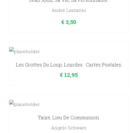
André Lazzarini
€
3,50
Les Grottes Du Loup, Lourdes : Cartes Postales.
€
12,95
Taizé, Lieu De Communion.
Angelo Schwarz