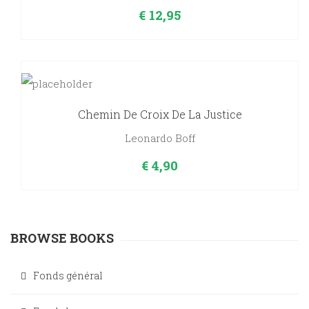
€
12,95
Chemin De Croix De La Justice
Leonardo Boff
€
4,90
BROWSE BOOKS
Fonds général