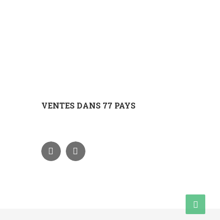
VENTES DANS 77 PAYS