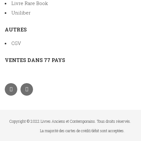
Livre Rare Book
Uniliber
AUTRES
CGV
VENTES DANS 77 PAYS
Copyright © 2022 Livres Anciens et Contemporains. Tous droits réservés.
La majorité des cartes de crédit/débit sont acceptées.