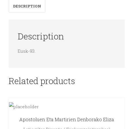
DESCRIPTION
Description
Eusk-93.
Related products
Apostoluen Eta Martirien Denborako Eliza