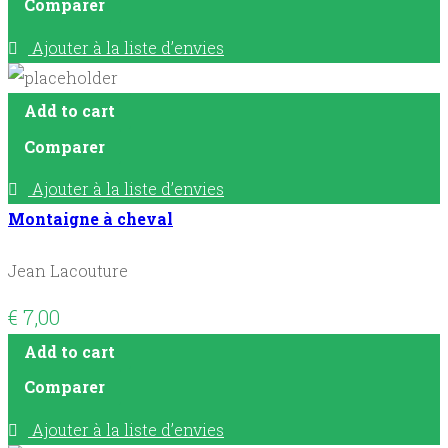
Comparer
Ajouter à la liste d’envies
Add to cart
Comparer
Ajouter à la liste d’envies
Montaigne à cheval
Jean Lacouture
€
7,00
Add to cart
Comparer
Ajouter à la liste d’envies