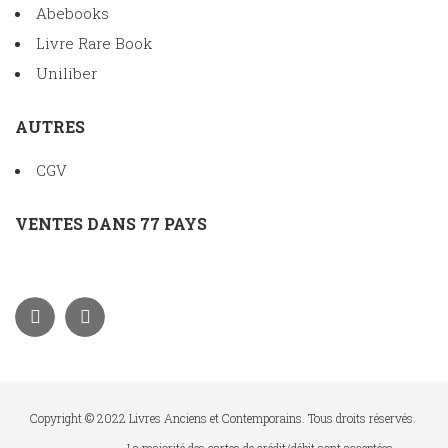
Abebooks
Livre Rare Book
Uniliber
AUTRES
CGV
VENTES DANS 77 PAYS
Copyright © 2022 Livres Anciens et Contemporains. Tous droits réservés.