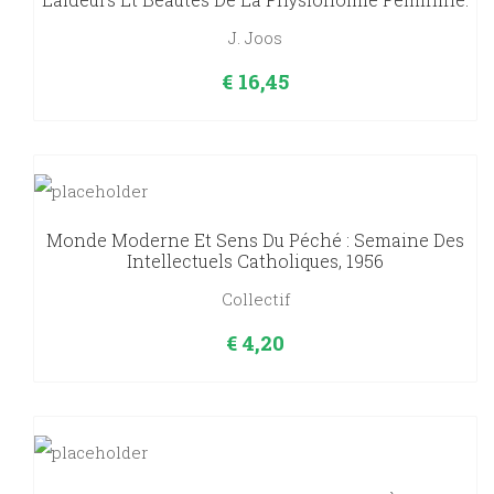
J. Joos
€
16,45
Monde Moderne Et Sens Du Péché : Semaine Des
Intellectuels Catholiques, 1956
Collectif
€
4,20