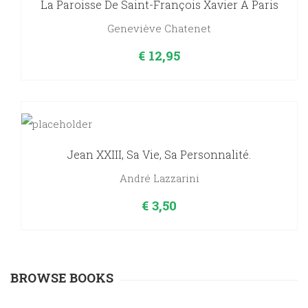
La Paroisse De Saint-François Xavier À Paris
Geneviève Chatenet
€
12,95
Jean XXIII, Sa Vie, Sa Personnalité.
André Lazzarini
€
3,50
BROWSE BOOKS