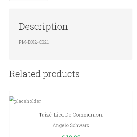
Description
PM-DX2-C321.
Related products
Taizé, Lieu De Communion.
Angelo Schwarz