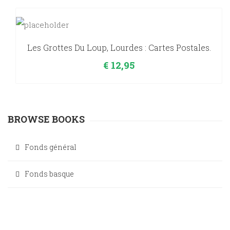
Les Grottes Du Loup, Lourdes : Cartes Postales.
€
12,95
BROWSE BOOKS
Fonds général
Fonds basque