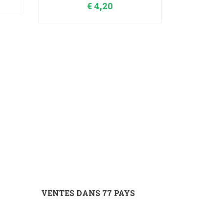
€
4,20
VENTES DANS 77 PAYS