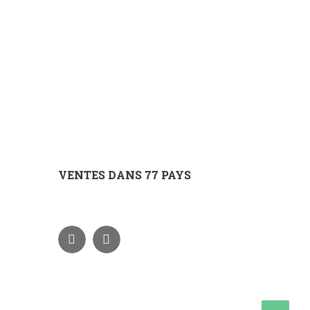
VENTES DANS 77 PAYS