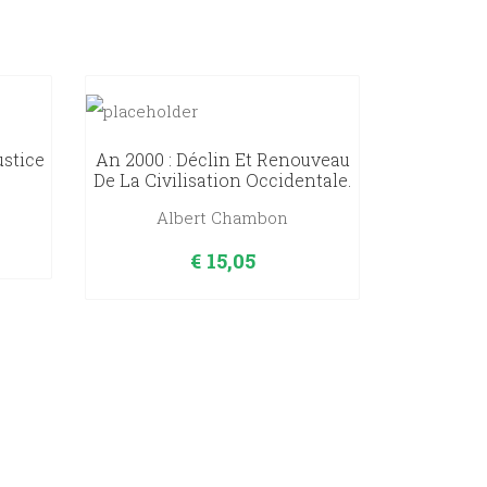
ustice
An 2000 : Déclin Et Renouveau
De La Civilisation Occidentale.
Albert Chambon
€
15,05