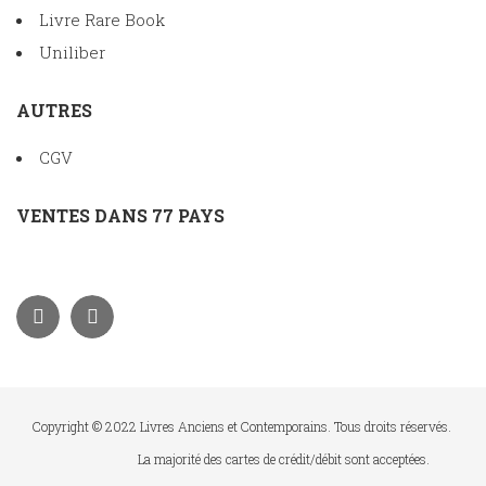
Livre Rare Book
Uniliber
AUTRES
CGV
VENTES DANS 77 PAYS
Copyright © 2022 Livres Anciens et Contemporains. Tous droits réservés.
La majorité des cartes de crédit/débit sont acceptées.