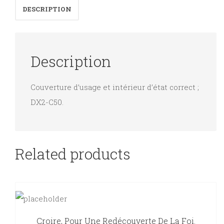
DESCRIPTION
Description
Couverture d’usage et intérieur d’état correct ;
DX2-C50.
Related products
Croire, Pour Une Redécouverte De La Foi.