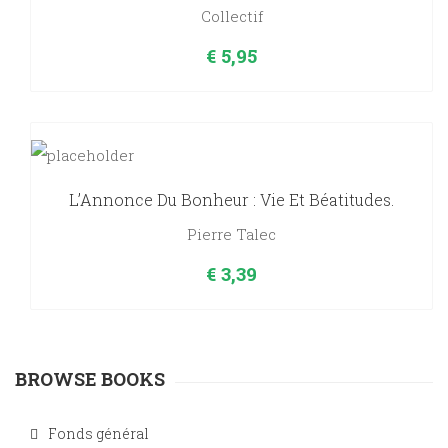
Collectif
€
5,95
L’Annonce Du Bonheur : Vie Et Béatitudes.
Pierre Talec
€
3,39
BROWSE BOOKS
Fonds général