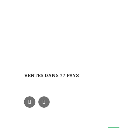
VENTES DANS 77 PAYS