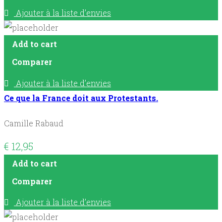
Ajouter à la liste d’envies
Add to cart
Comparer
Ajouter à la liste d’envies
Ce que la France doit aux Protestants.
Camille Rabaud
€
12,95
Add to cart
Comparer
Ajouter à la liste d’envies