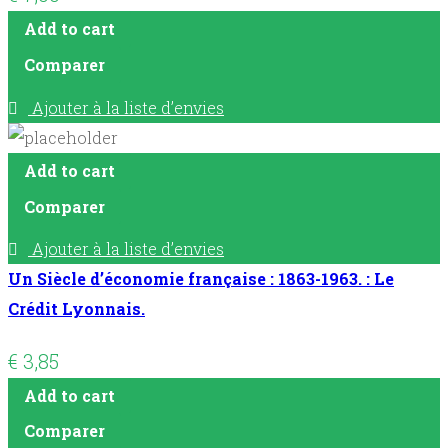
Add to cart
Comparer
Ajouter à la liste d’envies
Add to cart
Comparer
Ajouter à la liste d’envies
Un Siècle d’économie française : 1863-1963. : Le
Crédit Lyonnais.
€
3,85
Add to cart
Comparer