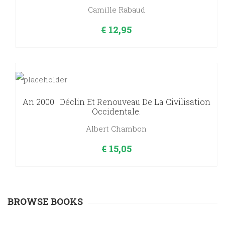
Camille Rabaud
€
12,95
An 2000 : Déclin Et Renouveau De La Civilisation
Occidentale.
Albert Chambon
€
15,05
BROWSE BOOKS