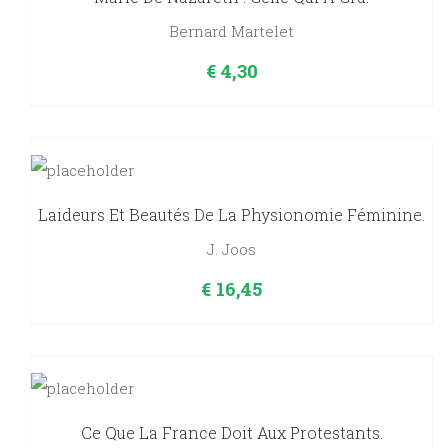
Bernard Martelet
€
4,30
Laideurs Et Beautés De La Physionomie Féminine.
J. Joos
€
16,45
Ce Que La France Doit Aux Protestants.