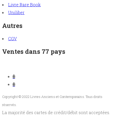
Livre Rare Book
Uniliber
Autres
CGV
Ventes dans 77 pays
Copyright © 2022 Livres Anciens et Contemporains. Tous droits
réservés.
La majorité des cartes de crédit/débit sont acceptées.