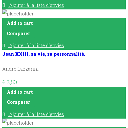
Ajouter à la liste d’envies
Add to cart
Comparer
Ajouter à la liste d’envies
Jean XXIII, sa vie, sa personnalité.
André Lazzarini
€
3,50
Add to cart
Comparer
Ajouter à la liste d’envies