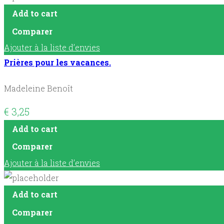
Add to cart
Comparer
Ajouter à la liste d’envies
Prières pour les vacances.
Madeleine Benoît
€
3,25
Add to cart
Comparer
Ajouter à la liste d’envies
Add to cart
Comparer