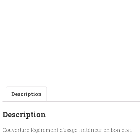
Description
Description
Couverture légèrement d’usage ; intérieur en bon état.