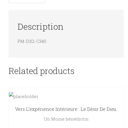
Description
PM-DX2-C340.
Related products
Vers L’expérience Intérieure : Le Désir De Dieu.
Un Moine bénédictin