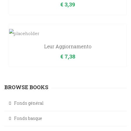
€
3,39
Leur Aggiornamento
€
7,38
BROWSE BOOKS
Fonds général
Fonds basque