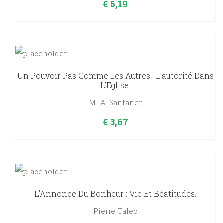
€
6,19
Un Pouvoir Pas Comme Les Autres : L’autorité Dans
L’Eglise.
M.-A. Santaner
€
3,67
L’Annonce Du Bonheur : Vie Et Béatitudes.
Pierre Talec