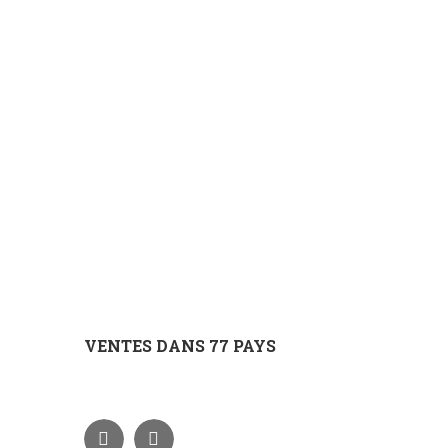
VENTES DANS 77 PAYS