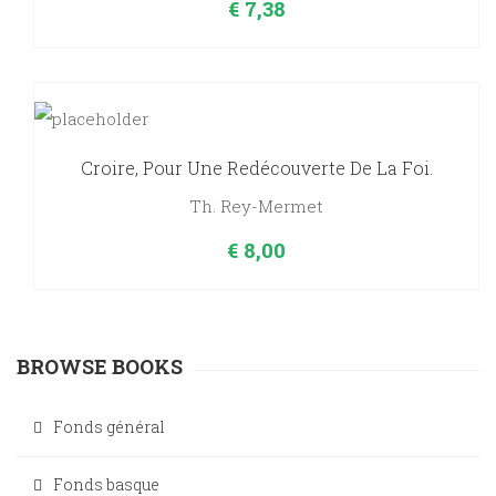
€
7,38
Croire, Pour Une Redécouverte De La Foi.
Th. Rey-Mermet
€
8,00
BROWSE BOOKS
Fonds général
Fonds basque