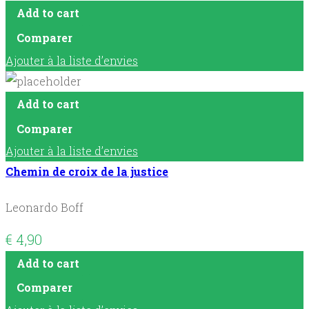
Add to cart
Comparer
Ajouter à la liste d’envies
Add to cart
Comparer
Ajouter à la liste d’envies
Chemin de croix de la justice
Leonardo Boff
€
4,90
Add to cart
Comparer