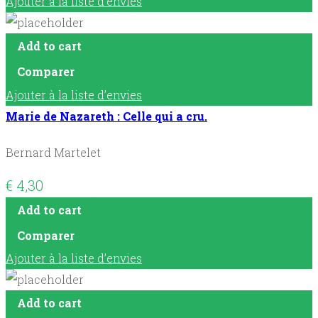
Ajouter à la liste d’envies
Add to cart
Comparer
Ajouter à la liste d’envies
Marie de Nazareth : Celle qui a cru.
Bernard Martelet
€
4,30
Add to cart
Comparer
Ajouter à la liste d’envies
Add to cart