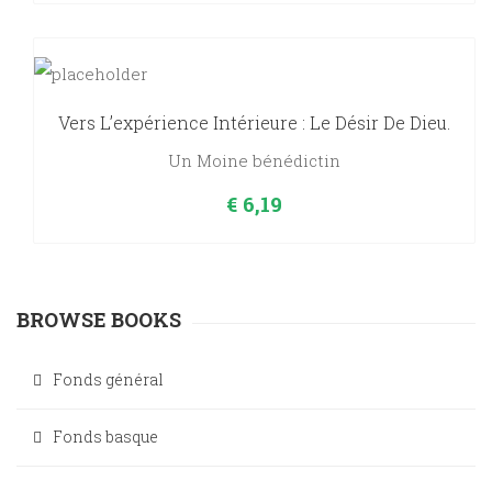
Vers L’expérience Intérieure : Le Désir De Dieu.
Un Moine bénédictin
€
6,19
BROWSE BOOKS
Fonds général
Fonds basque