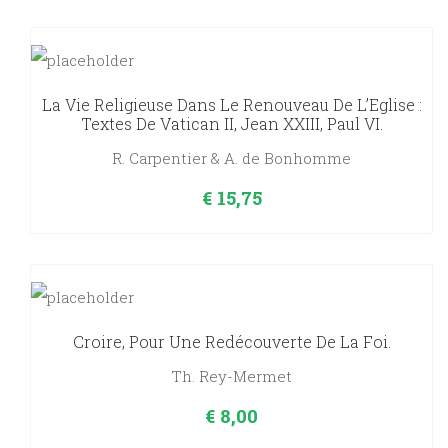
La Vie Religieuse Dans Le Renouveau De L’Eglise :
Textes De Vatican II, Jean XXIII, Paul VI.
R. Carpentier & A. de Bonhomme
€
15,75
Croire, Pour Une Redécouverte De La Foi.
Th. Rey-Mermet
€
8,00