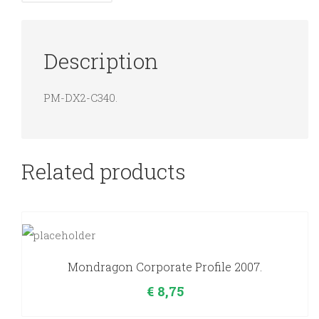
quantity
Description
PM-DX2-C340.
Related products
Mondragon Corporate Profile 2007.
€
8,75