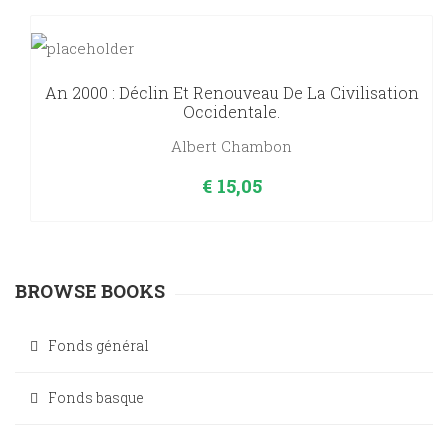
An 2000 : Déclin Et Renouveau De La Civilisation
Occidentale.
Albert Chambon
€
15,05
BROWSE BOOKS
Fonds général
Fonds basque