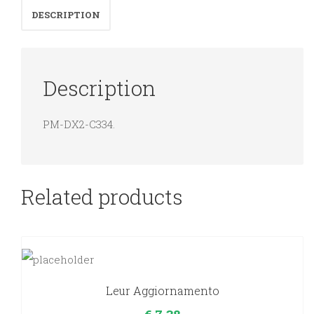
DESCRIPTION
Description
PM-DX2-C334.
Related products
Leur Aggiornamento