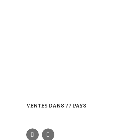
VENTES DANS 77 PAYS