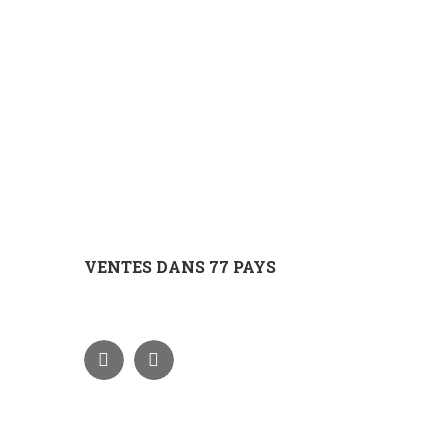
VENTES DANS 77 PAYS