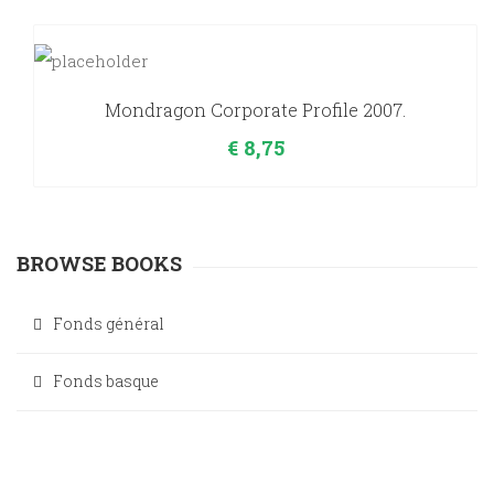
Mondragon Corporate Profile 2007.
€
8,75
BROWSE BOOKS
Fonds général
Fonds basque