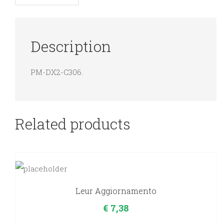
Description
PM-DX2-C306.
Related products
Leur Aggiornamento
€
7,38