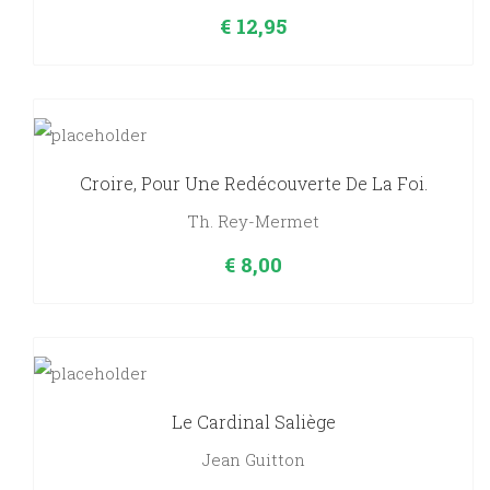
€
12,95
Croire, Pour Une Redécouverte De La Foi.
Th. Rey-Mermet
€
8,00
Le Cardinal Saliège
Jean Guitton