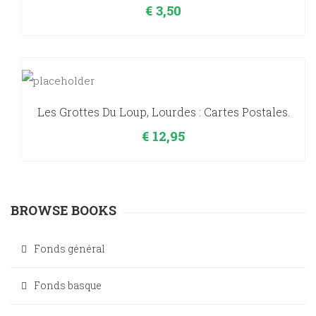
€
3,50
Les Grottes Du Loup, Lourdes : Cartes Postales.
€
12,95
BROWSE BOOKS
Fonds général
Fonds basque