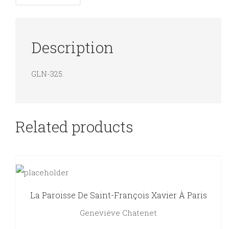
Description
GLN-325.
Related products
La Paroisse De Saint-François Xavier À Paris
Geneviève Chatenet