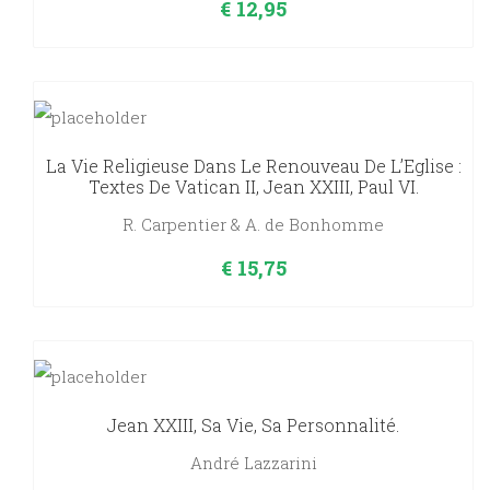
€
12,95
La Vie Religieuse Dans Le Renouveau De L’Eglise :
Textes De Vatican II, Jean XXIII, Paul VI.
R. Carpentier & A. de Bonhomme
€
15,75
Jean XXIII, Sa Vie, Sa Personnalité.
André Lazzarini