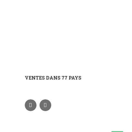
VENTES DANS 77 PAYS