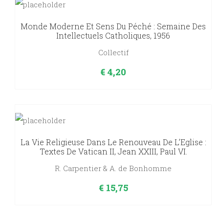
Monde Moderne Et Sens Du Péché : Semaine Des
Intellectuels Catholiques, 1956
Collectif
€
4,20
La Vie Religieuse Dans Le Renouveau De L’Eglise :
Textes De Vatican II, Jean XXIII, Paul VI.
R. Carpentier & A. de Bonhomme
€
15,75