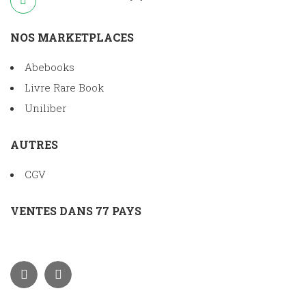
NOS MARKETPLACES
Abebooks
Livre Rare Book
Uniliber
AUTRES
CGV
VENTES DANS 77 PAYS