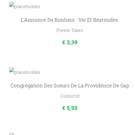
L’Annonce Du Bonheur : Vie Et Béatitudes.
Pierre Talec
€
3,39
Congrégation Des Soeurs De La Providence De Gap
Collectif
€
5,95