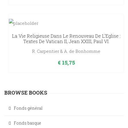
La Vie Religieuse Dans Le Renouveau De L’Eglise :
Textes De Vatican II, Jean XXIII, Paul VI.
R. Carpentier & A. de Bonhomme
€
15,75
BROWSE BOOKS
Fonds général
Fonds basque