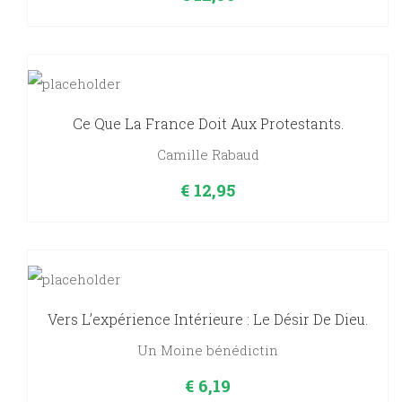
Ce Que La France Doit Aux Protestants.
Camille Rabaud
€
12,95
Vers L’expérience Intérieure : Le Désir De Dieu.
Un Moine bénédictin
€
6,19