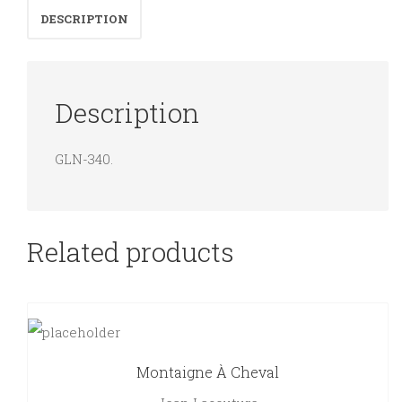
DESCRIPTION
Description
GLN-340.
Related products
Montaigne À Cheval