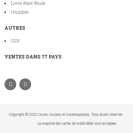
Livre Rare Book
Uniliber
AUTRES
CGV
VENTES DANS 77 PAYS
Copyright © 2022 Livres Anciens et Contemporains. Tous droits réservés.
La majorité des cartes de crédit/débit sont acceptées.