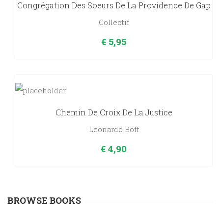
Congrégation Des Soeurs De La Providence De Gap
Collectif
€
5,95
Chemin De Croix De La Justice
Leonardo Boff
€
4,90
BROWSE BOOKS