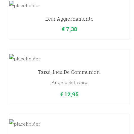
Leur Aggiornamento
€
7,38
Taizé, Lieu De Communion.
Angelo Schwarz
€
12,95