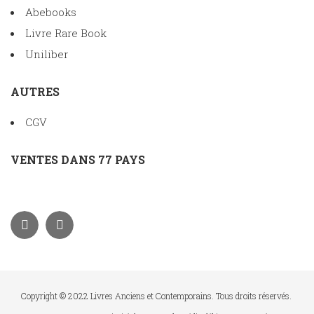
Abebooks
Livre Rare Book
Uniliber
AUTRES
CGV
VENTES DANS 77 PAYS
Copyright © 2022 Livres Anciens et Contemporains. Tous droits réservés.