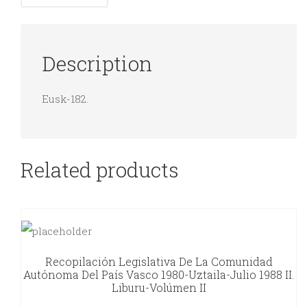
Description
Eusk-182.
Related products
Recopilación Legislativa De La Comunidad
Autónoma Del País Vasco 1980-Uztaila-Julio 1988 II.
Liburu-Volúmen II