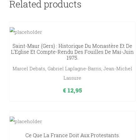
Related products
Saint-Maur (Gers) : Historique Du Monastère Et De
L’Eglise Et Compte-Rendu Des Fouilles De Mai-Juin
1975.
Marcel Debats, Gabriel Laplagne-Barris, Jean-Michel
Lassure
€
12,95
Ce Que La France Doit Aux Protestants.