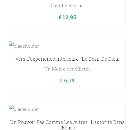
Camille Rabaud
€
12,95
Vers L’expérience Intérieure : Le Désir De Dieu.
Un Moine bénédictin
€
6,19
Un Pouvoir Pas Comme Les Autres : L’autorité Dans
L’Eglise.