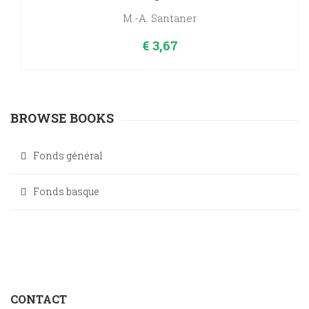
M.-A. Santaner
€
3,67
BROWSE BOOKS
Fonds général
Fonds basque
CONTACT