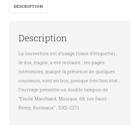
DESCRIPTION
Description
La couverture est d’usage (trace d’étiquette) ;
le dos, fragile, a été restauré ; les pages
intérieures, malgré la présence de quelques
rousseurs, sont en bon, presque très bon état ;
l’ouvrage présente un double tampon de
“Emile Marchand, Musique, 68, rue Saint-
Rémy, Bordeaux” ; DX2-C271.