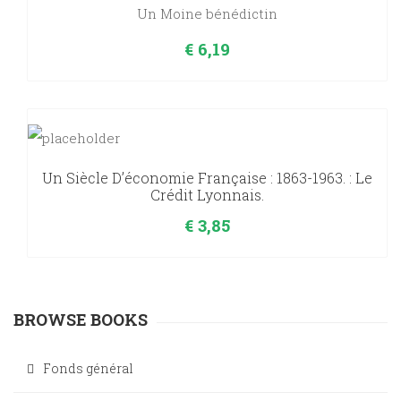
Un Moine bénédictin
€
6,19
Un Siècle D’économie Française : 1863-1963. : Le
Crédit Lyonnais.
€
3,85
BROWSE BOOKS
Fonds général