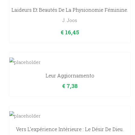
Laideurs Et Beautés De La Physionomie Féminine.
J. Joos
€
16,45
Leur Aggiornamento
€
7,38
Vers L’expérience Intérieure : Le Désir De Dieu.