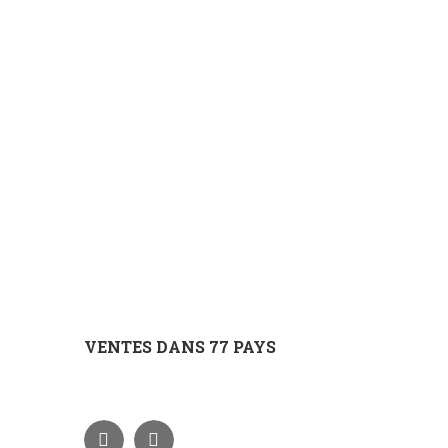
VENTES DANS 77 PAYS