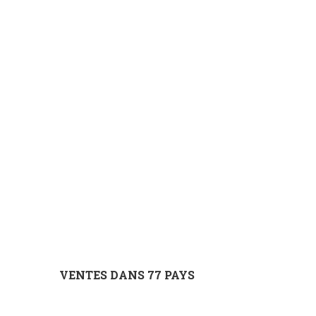
VENTES DANS 77 PAYS