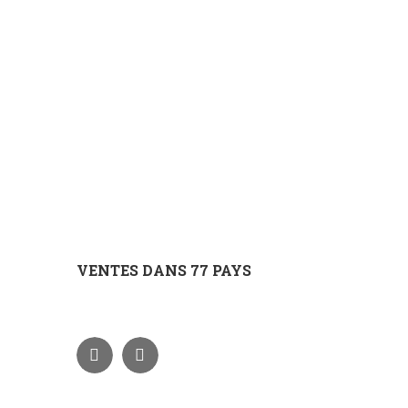
VENTES DANS 77 PAYS