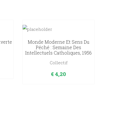
uverte
Monde Moderne Et Sens Du
Péché : Semaine Des
Intellectuels Catholiques, 1956
Collectif
€
4,20