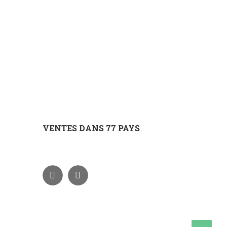
VENTES DANS 77 PAYS