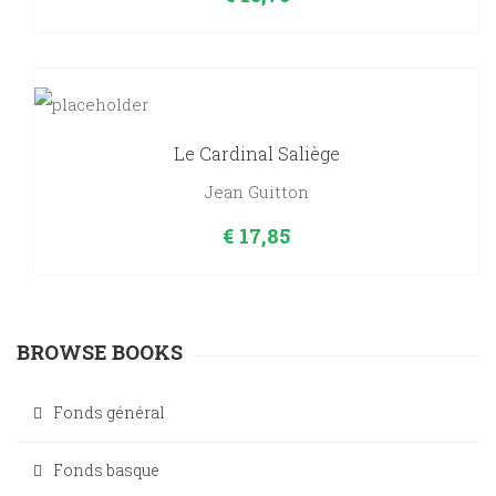
Le Cardinal Saliège
Jean Guitton
€
17,85
BROWSE BOOKS
Fonds général
Fonds basque