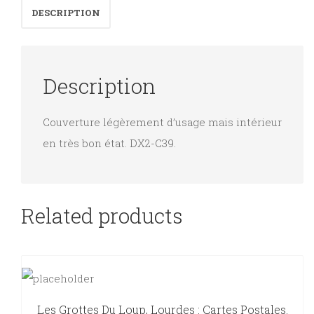
DESCRIPTION
Description
Couverture légèrement d’usage mais intérieur
en très bon état. DX2-C39.
Related products
Les Grottes Du Loup, Lourdes : Cartes Postales.