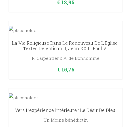
€
12,95
La Vie Religieuse Dans Le Renouveau De L’Eglise :
Textes De Vatican II, Jean XXIII, Paul VI.
R. Carpentier & A. de Bonhomme
€
15,75
Vers L’expérience Intérieure : Le Désir De Dieu.
Un Moine bénédictin