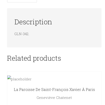
Description
GLN-342.
Related products
La Paroisse De Saint-François Xavier À Paris
Geneviève Chatenet