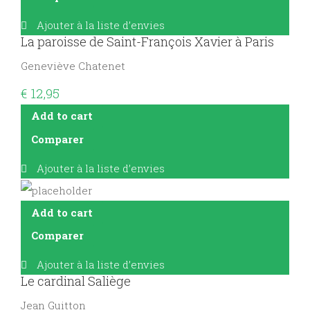
Ajouter à la liste d’envies
La paroisse de Saint-François Xavier à Paris
Geneviève Chatenet
€
12,95
Add to cart
Comparer
Ajouter à la liste d’envies
Add to cart
Comparer
Ajouter à la liste d’envies
Le cardinal Saliège
Jean Guitton