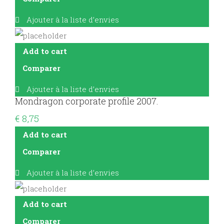
Ajouter à la liste d’envies
Add to cart
Comparer
Ajouter à la liste d’envies
Mondragon corporate profile 2007.
€
8,75
Add to cart
Comparer
Ajouter à la liste d’envies
Add to cart
Comparer