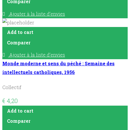
Comparer
Ajouter à la liste d’envies
Add to cart
Comparer
Ajouter à la liste d’envies
Monde moderne et sens du péché : Semaine des
intellectuels catholiques, 1956
Collectif
€
4,20
Add to cart
Comparer