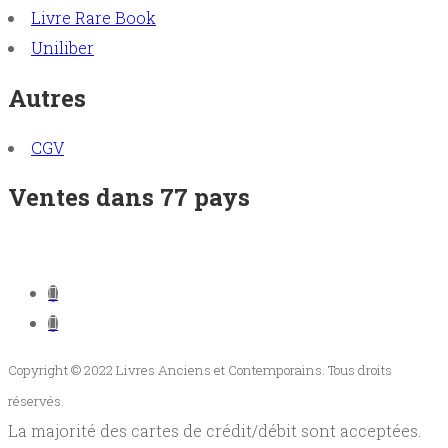
Livre Rare Book
Uniliber
Autres
CGV
Ventes dans 77 pays
Copyright © 2022 Livres Anciens et Contemporains. Tous droits
réservés.
La majorité des cartes de crédit/débit sont acceptées.