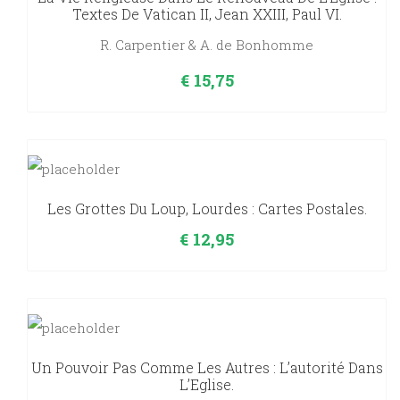
Textes De Vatican II, Jean XXIII, Paul VI.
R. Carpentier & A. de Bonhomme
€
15,75
Les Grottes Du Loup, Lourdes : Cartes Postales.
€
12,95
Un Pouvoir Pas Comme Les Autres : L’autorité Dans
L’Eglise.