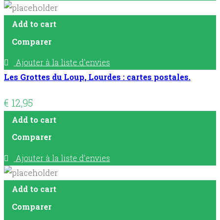
Add to cart
Comparer
Ajouter à la liste d’envies
Les Grottes du Loup, Lourdes : cartes postales.
€
12,95
Add to cart
Comparer
Ajouter à la liste d’envies
Add to cart
Comparer