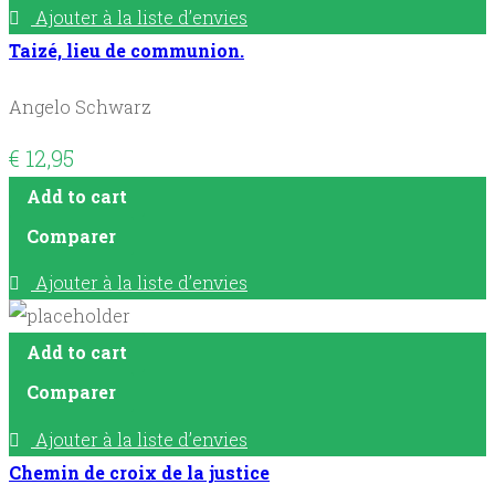
Ajouter à la liste d’envies
Taizé, lieu de communion.
Angelo Schwarz
€
12,95
Add to cart
Comparer
Ajouter à la liste d’envies
Add to cart
Comparer
Ajouter à la liste d’envies
Chemin de croix de la justice