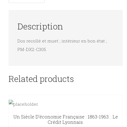
Description
Dos recollé et muet ; intérieur en bon état ;
PM-DX2-C305.
Related products
Un Siècle D’économie Française : 1863-1963. : Le
Crédit Lyonnais.